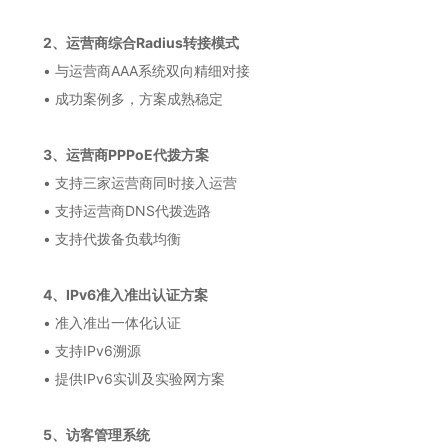
2、运营商综合Radius转接模式
• 与运营商AAA系统双向精细对接
• 成功案例多，方案成熟稳定
3、运营商PPPoE代拨方案
• 支持三家运营商同时接入运营
• 支持运营商DNS代拨选路
• 支持代拨备负载均衡
4、IPv6准入准出认证方案
• 准入准出一体化认证
• 支持IPv6溯源
• 提供IPv6实训及实验网方案
5、访客管理系统