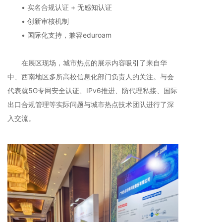
• 实名合规认证 + 无感知认证
• 创新审核机制
• 国际化支持，兼容eduroam
在展区现场，城市热点的展示内容吸引了来自华
中、西南地区多所高校信息化部门负责人的关注。与会
代表就5G专网安全认证、IPv6推进、防代理私接、国际
出口合规管理等实际问题与城市热点技术团队进行了深
入交流。