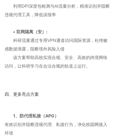
利用DPI深度包检测与AI流量分析，精准识别并阻断
违规代理工具，降低误报率
• 双网隔离（安）:
科研流量通过专用VPN通道访问国际资源，杜绝敏
感数据泄露，阻断境外风险入侵
该方案帮助高校实现合规、安全、高效的跨境网络
访问，让科研学习在合法合规的轨道上运行。
四、更多亮点方案
1、防代理私接（APG）
有效识别并阻断违规代理、私接行为，净化校园网接入
环境