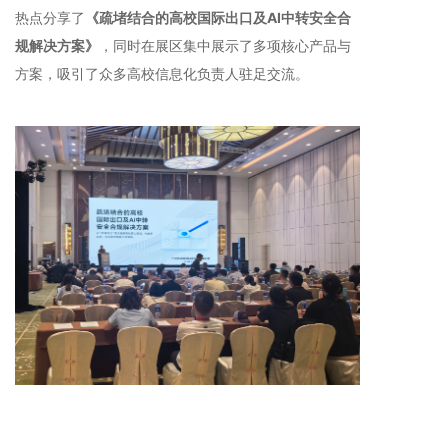
热点分享了
《疏堵结合的高校国际出口及AI中转安全合
规解决方案》
，同时在展区集中展示了多项核心产品与
方案，吸引了众多高校信息化负责人驻足交流。