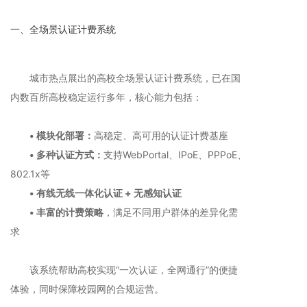
一、全场景认证计费系统
城市热点展出的高校全场景认证计费系统，已在国
内数百所高校稳定运行多年，核心能力包括：
• 模块化部署：
高稳定、高可用的认证计费基座
• 多种认证方式：
支持WebPortal、IPoE、PPPoE、
802.1x等
• 有线无线一体化认证 + 无感知认证
• 丰富的计费策略
，满足不同用户群体的差异化需
求
该系统帮助高校实现“一次认证，全网通行”的便捷
体验，同时保障校园网的合规运营。