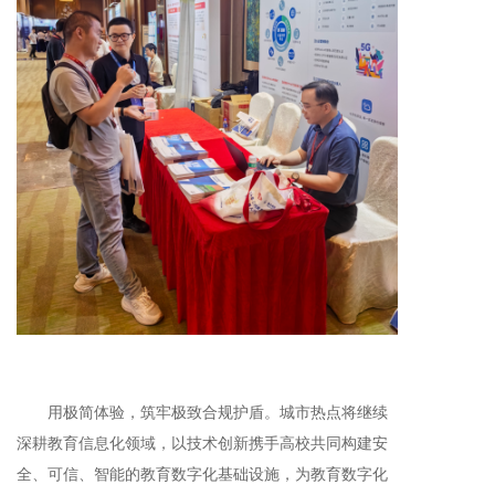
用极简体验，筑牢极致合规护盾。城市热点将继续
深耕教育信息化领域，以技术创新携手高校共同构建安
全、可信、智能的教育数字化基础设施，为教育数字化