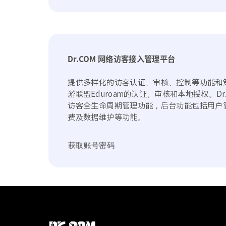
Dr.COM 网络访客接入管理平台
提供多样化的访客认证、审核、控制等功能和
游联盟Eduroam的认证、审核和本地授权。D
访客全生命周期管理功能，后台功能包括用户
费及数据维护等功能。
获取账号密码