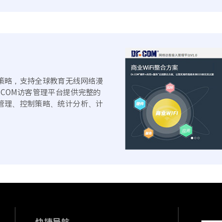
策略，支持全球教育无线网络漫
r.COM访客管理平台提供完整的
管理、控制策略、统计分析、计