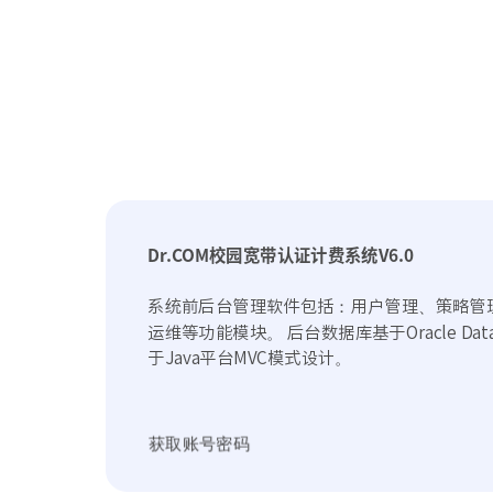
Dr.COM校园宽带认证计费系统V6.0
系统前后台管理软件包括：用户管理、策略管
运维等功能模块。 后台数据库基于Oracle Da
于Java平台MVC模式设计。
获取账号密码