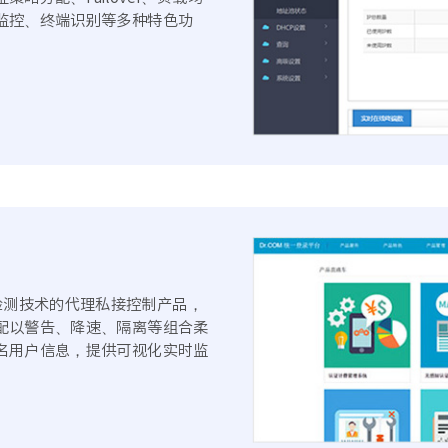
监控、终端识别等多种特色功
n）深度包检测技术的代理私接控制产品，
配以警告、降速、隔离等组合柔
名用户信息，提供可视化实时监