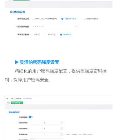
▶ 灵活的密码强度设置
精细化的用户密码强度配置，提供高强度密码控
制，保障用户密码安全。