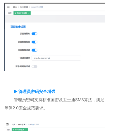
▶ 管理员密码安全增强
管理员密码支持标准国密及卫士通SM3算法，满足
等保2.0安全规范要求。