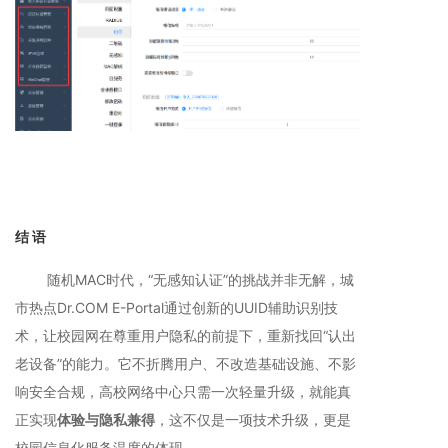
结 语
随机MAC时代，“无感知认证”的挑战并非无解，城
市热点Dr.COM E-Portal通过创新的UUID辅助识别技
术，让校园网在尊重用户隐私的前提下，重新找回“认出
老设备”的能力。它不折腾用户、不改造基础设施、不影
响安全合规，高校网络中心只需一次轻量升级，就能真
正实现
体验与隐私兼得
，这不仅是一项技术升级，更是
校园信息化服务温度的体现。