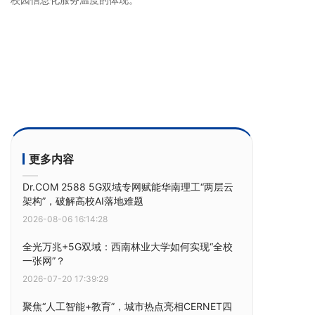
更多内容
Dr.COM 2588 5G双域专网赋能华南理工“两层云
架构”，破解高校AI落地难题
2026-08-06 16:14:28
全光万兆+5G双域：西南林业大学如何实现“全校
一张网”？
2026-07-20 17:39:29
聚焦“人工智能+教育”，城市热点亮相CERNET四