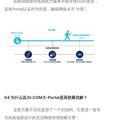
若因清除缓存或系统大版本升级导致UUID改变，
还有Portal认证作为兜底，确保网络永不“卡死”。
04 为什么说 Dr.COM E-Portal是高校最优解？
这套方案不仅仅是加了一个识别码，它更是一套专
为高校场景设计的灵活网络管理策略引擎：