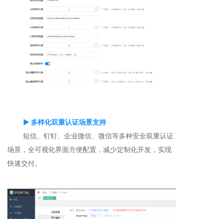
▶ 多样化双重认证场景支持
短信、钉钉、企业微信、微信等多种安全双重认证
场景，全可视化界面方便配置，减少定制化开发，实现
快速交付。