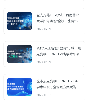
全光万兆+5G双域：西南林业
大学如何实现“全校一张网”？
2026-07-20
聚焦“人工智能+教育”，城市热
点亮相CERNET四省学术年会
2026-06-26
城市热点亮相CERNET 2026
学术年会，全场景方案赋能高
校网络
2026-06-15