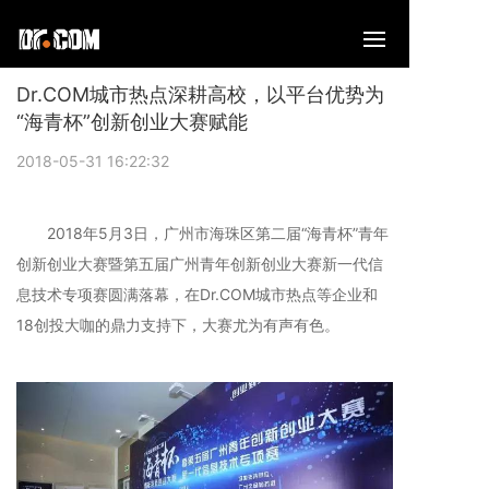
Dr.COM城市热点深耕高校，以平台优势为
“海青杯”创新创业大赛赋能
2018-05-31 16:22:32
2018年5月3日，广州市海珠区第二届“海青杯”青年
创新创业大赛暨第五届广州青年创新创业大赛新一代信
息技术专项赛圆满落幕，在Dr.COM城市热点等企业和
18创投大咖的鼎力支持下，大赛尤为有声有色。