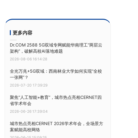
更多内容
Dr.COM 2588 5G双域专网赋能华南理工“两层云
架构”，破解高校AI落地难题
2026-08-06 16:14:28
全光万兆+5G双域：西南林业大学如何实现“全校
一张网”？
2026-07-20 17:39:29
聚焦“人工智能+教育”，城市热点亮相CERNET四
省学术年会
2026-06-26 17:39:04
城市热点亮相CERNET 2026学术年会，全场景方
案赋能高校网络
2026-06-15 15:09:25