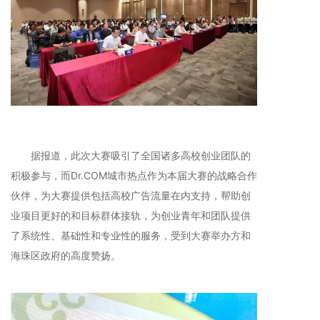
据报道，此次大赛吸引了全国诸多高校创业团队的
积极参与，而Dr.COM城市热点作为本届大赛的战略合作
伙伴，为大赛提供包括高校广告流量在内支持，帮助创
业项目更好的和目标群体接轨，为创业青年和团队提供
了系统性、基础性和专业性的服务，受到大赛举办方和
海珠区政府的高度赞扬。