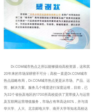
Dr.COM城市热点之所以能够撬动高校资源，这和其
20年来的市场深耕密不可分；高校一直是Dr.COM城市
热点战略布局，Dr.COM城市热点更是从市场、产品、运
营、解决方案、服务几个维度进行深度运维，目前，已
为32个省份及地区的1700所高校提供了宽带接入与运营
及互联网运营增值服务，市场占有率高达60%，并与清
华大学、人大、北京邮电大学、南开大学等知名高校达