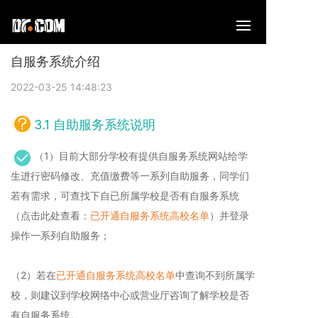
自服务系统介绍
2022-03-25 14:48:23
3.1 自助服务系统说明
（1）目前大部分学校有提供自服务系统网站给学
生进行密码修改、充值缴费等一系列自助服务，同学们
若有需求，可查找下自已所属学校是否有自服务系统
（点击此处查看：
已开通自服务系统高校名单
）并登录
操作一系列自助服务；
（2）若在
已开通自服务系统高校名单
中查询不到所属学
校，则建议到学校网络中心或营业厅咨询了解学校是否
有自服务系统。