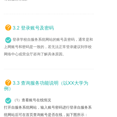
3.2 登录账号及密码
登录学校自服务系统网站的账号及密码，通常是和
上网账号和密码是一致的，若无法正常登录建议到学校
网络中心或营业厅咨询了解具体原因。
3.3 查询服务功能说明（以XX大学为
例）
（1）查看账号在线情况
打开自服务系统网站，输入账号密码进行登录自服务系
统网站后可在首页查询账号是否在线，如下图所示：