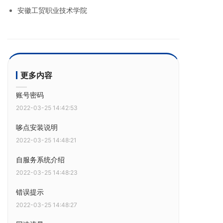
安徽工贸职业技术学院
更多内容
账号密码
2022-03-25 14:42:53
哆点安装说明
2022-03-25 14:48:21
自服务系统介绍
2022-03-25 14:48:23
错误提示
2022-03-25 14:48:27