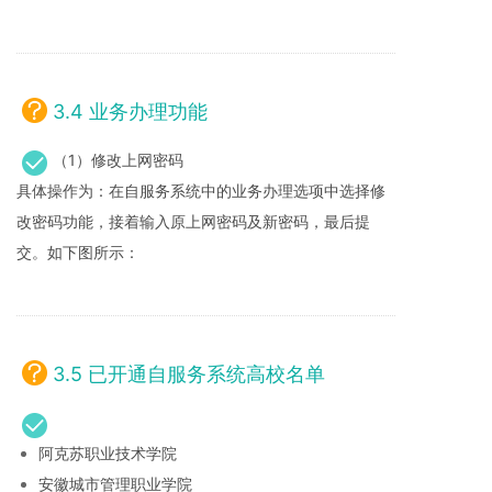
3.4 业务办理功能
（1）修改上网密码
具体操作为：在自服务系统中的业务办理选项中选择修
改密码功能，接着输入原上网密码及新密码，最后提
交。如下图所示：
3.5 已开通自服务系统高校名单
阿克苏职业技术学院
安徽城市管理职业学院