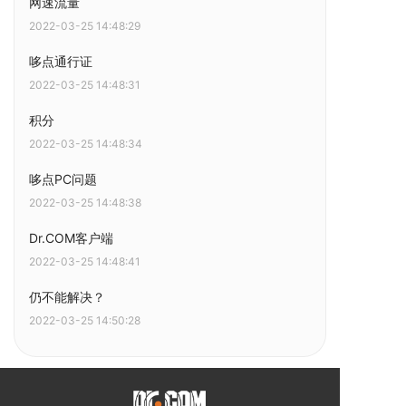
网速流量
2022-03-25 14:48:29
哆点通行证
2022-03-25 14:48:31
积分
2022-03-25 14:48:34
哆点PC问题
2022-03-25 14:48:38
Dr.COM客户端
2022-03-25 14:48:41
仍不能解决？
2022-03-25 14:50:28