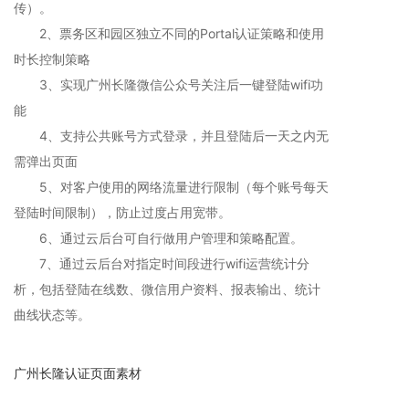
传）。
2、票务区和园区独立不同的Portal认证策略和使用
时长控制策略
3、实现广州长隆微信公众号关注后一键登陆wifi功
能
4、支持公共账号方式登录，并且登陆后一天之内无
需弹出页面
5、对客户使用的网络流量进行限制（每个账号每天
登陆时间限制），防止过度占用宽带。
6、通过云后台可自行做用户管理和策略配置。
7、通过云后台对指定时间段进行wifi运营统计分
析，包括登陆在线数、微信用户资料、报表输出、统计
曲线状态等。
广州长隆认证页面素材