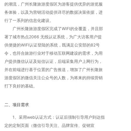
的潮流，广州长隆旅游度假区为游客提供优异的游览服
务体验，以及为营销活动提供详尽的数据决策依据，进
行了一系列的信息化建设。
广州长隆旅游度假区完成了WIFI的全覆盖，并且部
署了城市热点2066 无线认证系统，为广大访客用户提
供便捷的WIFI认证登陆的系统，既满足公安部的82号
令，也符合旅游行业对于移动互联网建设的需求，为用
户提供微信认证及短信认证，后端采集用户上网行为，
并在前端进行基于位置的广告推送，增加了广州长隆旅
游度假区的微信关注公众号的人数，为将来的持续营销
打下良好的基础。
二、项目需求
1、采用web认证方式：认证后强制引导用户到达指
定的定制页面（微信引导关注、品牌宣传、促销宣