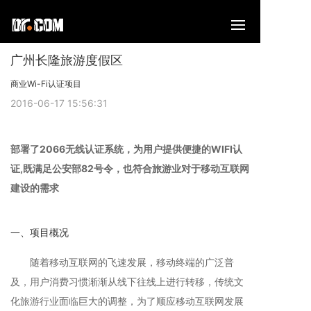
广州长隆旅游度假区
商业Wi-Fi认证项目
2016-06-17 15:56:31
部署了2066无线认证系统，为用户提供便捷的WIFI认
证,既满足公安部82号令，也符合旅游业对于移动互联网
建设的需求
一、项目概况
随着移动互联网的飞速发展，移动终端的广泛普
及，用户消费习惯渐渐从线下往线上进行转移，传统文
化旅游行业面临巨大的调整，为了顺应移动互联网发展